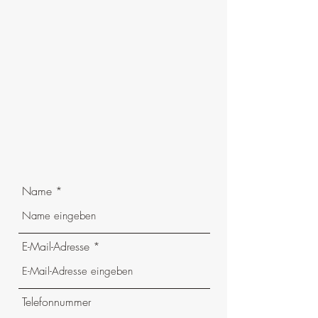
Name
E-Mail-Adresse
Telefonnummer