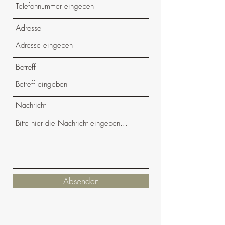
Adresse
Betreff
Nachricht
Absenden